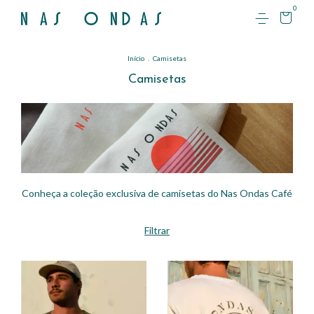
0
Início
.
Camisetas
Camisetas
Conheça a coleção exclusiva de camisetas do Nas Ondas Café
Filtrar